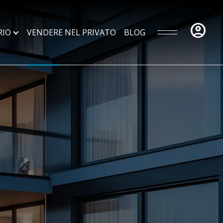
account_circle
RIO
VENDERE NEL PRIVATO
BLOG