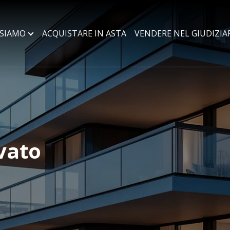
 SIAMO
ACQUISTARE IN ASTA
VENDERE NEL GIUDIZIA
vato