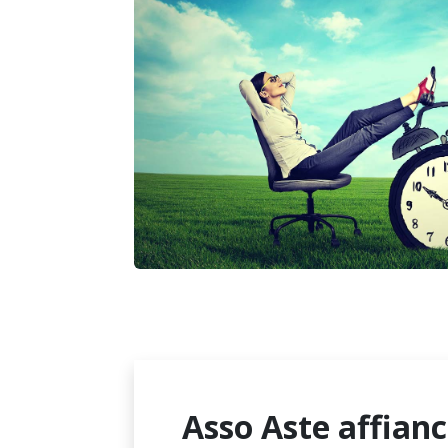
Asso Aste affianc