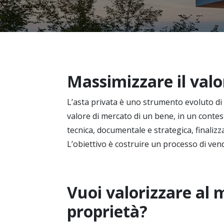
Massimizzare il valo
L’asta privata è uno strumento evoluto di
valore di mercato di un bene, in un contes
tecnica, documentale e strategica, finalizz
L’obiettivo è costruire un processo di ven
Vuoi valorizzare al 
proprietà?