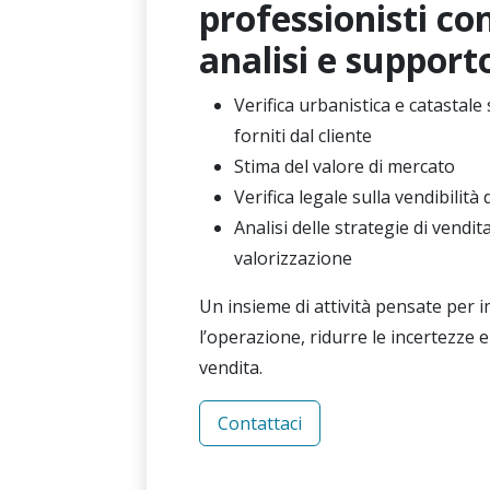
professionisti con
analisi e support
Verifica urbanistica e catastale
forniti dal cliente
Stima del valore di mercato
Verifica legale sulla vendibilità
Analisi delle strategie di vendit
valorizzazione
Un insieme di attività pensate per
l’operazione, ridurre le incertezze e
vendita.
Contattaci